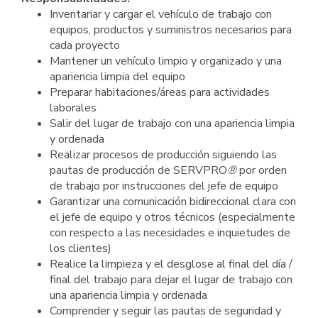
Inventariar y cargar el vehículo de trabajo con
equipos, productos y suministros necesarios para
cada proyecto
Mantener un vehículo limpio y organizado y una
apariencia limpia del equipo
Preparar habitaciones/áreas para actividades
laborales
Salir del lugar de trabajo con una apariencia limpia
y ordenada
Realizar procesos de producción siguiendo las
pautas de producción de SERVPRO
®
por orden
de trabajo por instrucciones del jefe de equipo
Garantizar una comunicación bidireccional clara con
el jefe de equipo y otros técnicos (especialmente
con respecto a las necesidades e inquietudes de
los clientes)
Realice la limpieza y el desglose al final del día /
final del trabajo para dejar el lugar de trabajo con
una apariencia limpia y ordenada
Comprender y seguir las pautas de seguridad y