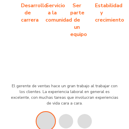
Desarrollo
Servicio
Ser
Estabilidad
de
a la
parte
y
carrera
comunidad
de
crecimiento
un
equipo
El gerente de ventas hace un gran trabajo al trabajar con
los clientes. La experiencia laboral en general es
excelente, con muchas tareas que involucran experiencias
de vida cara a cara.