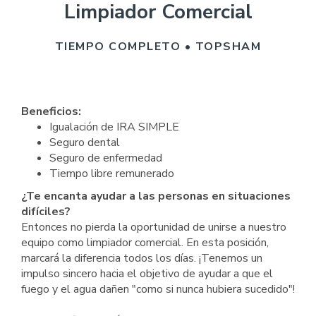
Limpiador Comercial
TIEMPO COMPLETO • TOPSHAM
Beneficios:
Igualación de IRA SIMPLE
Seguro dental
Seguro de enfermedad
Tiempo libre remunerado
¿Te encanta ayudar a las personas en situaciones
difíciles?
Entonces no pierda la oportunidad de unirse a nuestro
equipo como limpiador comercial. En esta posición,
marcará la diferencia todos los días. ¡Tenemos un
impulso sincero hacia el objetivo de ayudar a que el
fuego y el agua dañen "como si nunca hubiera sucedido"!