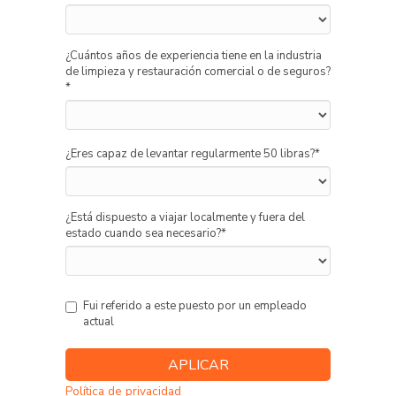
¿Cuántos años de experiencia tiene en la industria
de limpieza y restauración comercial o de seguros?
*
¿Eres capaz de levantar regularmente 50 libras?
*
¿Está dispuesto a viajar localmente y fuera del
estado cuando sea necesario?
*
Fui referido a este puesto por un empleado
actual
Política de privacidad