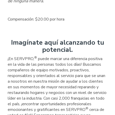
de ninguna manera.
Compensación: $20.00 por hora
Imagínate aquí alcanzando tu
potencial.
®
¡En SERVPRO,
puede marcar una diferencia positiva
en la vida de las personas todos los días! Buscamos
compañeros de equipo motivados, proactivos,
responsables y orientados al servicio para que se unan
a nosotros en nuestra misión de ayudar a los clientes
en sus momentos de mayor necesidad reparando y
restaurando hogares y negocios con un nivel de servicio
líder en la industria. Con casi 2,000 franquicias en todo
el país, ¡encontrar oportunidades profesionales
®
emocionantes y gratificantes en SERVPRO
cerca de