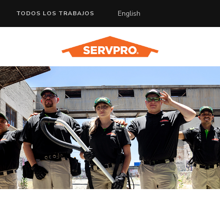
English
TODOS LOS TRABAJOS