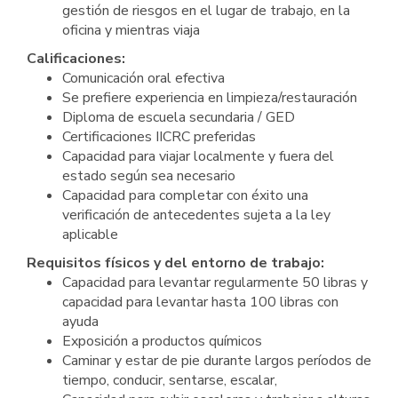
gestión de riesgos en el lugar de trabajo, en la
oficina y mientras viaja
Calificaciones:
Comunicación oral efectiva
Se prefiere experiencia en limpieza/restauración
Diploma de escuela secundaria / GED
Certificaciones IICRC preferidas
Capacidad para viajar localmente y fuera del
estado según sea necesario
Capacidad para completar con éxito una
verificación de antecedentes sujeta a la ley
aplicable
Requisitos físicos y del entorno de trabajo:
Capacidad para levantar regularmente 50 libras y
capacidad para levantar hasta 100 libras con
ayuda
Exposición a productos químicos
Caminar y estar de pie durante largos períodos de
tiempo, conducir, sentarse, escalar,